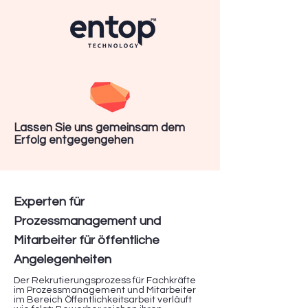
Lassen Sie uns gemeinsam dem
Erfolg entgegengehen
Experten für
Prozessmanagement und
Mitarbeiter für öffentliche
Angelegenheiten
Der Rekrutierungsprozess für Fachkräfte
im Prozessmanagement und Mitarbeiter
im Bereich Öffentlichkeitsarbeit verläuft